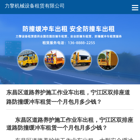
力擎机械设备租赁有限公司
东昌区道路养护施工作业车出租，宁江区双排座道
路防撞缓冲车租赁一个月包月多少钱？
东昌区道路养护施工作业车出租，宁江区双排座
道路防撞缓冲车租赁一个月包月多少钱？