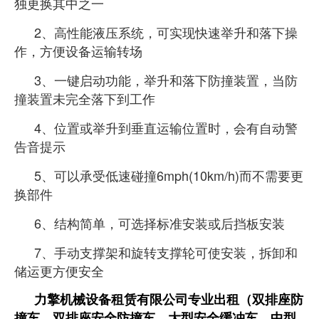
独更换其中之一
2、高性能液压系统，可实现快速举升和落下操
作，方便设备运输转场
3、一键启动功能，举升和落下防撞装置，当防
撞装置未完全落下到工作
4、位置或举升到垂直运输位置时，会有自动警
告音提示
5、可以承受低速碰撞6mph(10km/h)而不需要更
换部件
6、结构简单，可选择标准安装或后挡板安装
7、手动支撑架和旋转支撑轮可使安装，拆卸和
储运更方便安全
力擎机械设备租赁有限公司专业出租（双排座防
撞车、双排座安全防撞车、大型安全缓冲车、中型