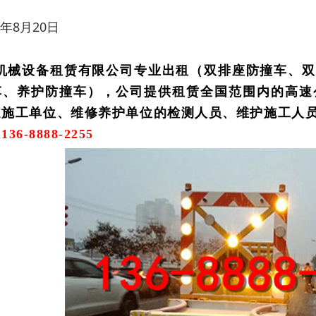
3年8月20日
机械设备租赁有限公司专业出租（双排座防撞车、双
车、养护防撞车），公司提供租赁全国范围内的高速
道施工单位、维修养护单位的检测人员、维护施工人
6-8888-2255