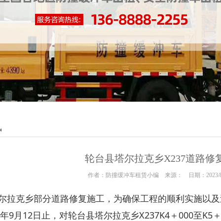
讯
轮台县塔尔拉克乡X237道路修
作者：防撞缓冲车租赁小编 来源： 日期：2023/8/21
尔拉克乡部分道路修复施工，为确保工程的顺利实施以及过
23年9月12日止，对轮台县塔尔拉克乡X237K4＋000至