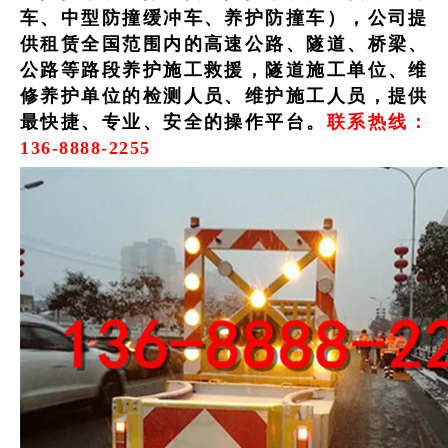
车、中型防撞缓冲车、养护防撞车），公司提
供租赁全国范围内的高速公路、隧道、桥梁、
公路等路段养护施工救援，隧道施工单位、维
修养护单位的检测人员、维护施工人员，提供
最快
捷、专业、安全的操作平台
。
联系热线：
136-8888-2255