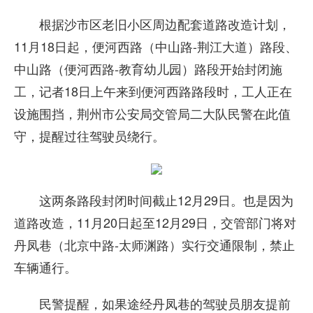
根据沙市区老旧小区周边配套道路改造计划，
11月18日起，便河西路（中山路-荆江大道）路段、
中山路（便河西路-教育幼儿园）路段开始封闭施
工，记者18日上午来到便河西路路段时，工人正在
设施围挡，荆州市公安局交管局二大队民警在此值
守，提醒过往驾驶员绕行。
这两条路段封闭时间截止12月29日。也是因为
道路改造，11月20日起至12月29日，交管部门将对
丹凤巷（北京中路-太师渊路）实行交通限制，禁止
车辆通行。
民警提醒，如果途经丹凤巷的驾驶员朋友提前