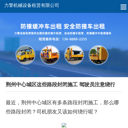
力擎机械设备租赁有限公司
荆州中心城区这些路段封闭施工 驾驶员注意绕行
最近，荆州中心城区有多条路段封闭施工，那么哪
些路段封闭？司机朋友又该如何绕行呢？